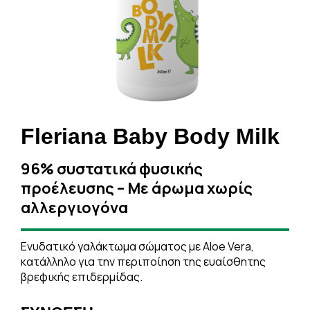
Fleriana Baby Body Milk
96% συστατικά φυσικής
προέλευσης – Με άρωμα χωρίς
αλλεργιογόνα
Ενυδατικό γαλάκτωμα σώματος με Aloe Vera,
κατάλληλο για την περιποίηση της ευαίσθητης
βρεφικής επιδερμίδας.