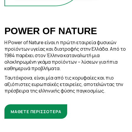
POWER OF NATURE
Η Power οf Nature είναι η πρώτη εταιρεία φυσικών
προϊόντων υγείας και διατροφής στην Ελλάδα. Από το
1984 παρέχει στον Έλληνα καταναλωτή μια
ολοκληρωμένη γκάμα προϊόντων – λύσεων για ήπια
καθημερινά προβλήματα.
Ταυτόχρονα, είναι μία από τις κορυφαίες και πιο
αξιόπιστες ευρωπαϊκές εταιρείες, αποτελώντας την
πρέσβειρα της ελληνικής φύσης παγκοσμίως.
ΜΑΘΕΤΕ ΠΕΡΙΣΣΟΤΕΡΑ