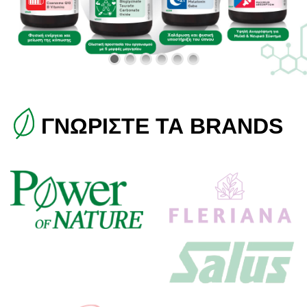
ΓΝΩΡΙΣΤΕ ΤΑ BRANDS