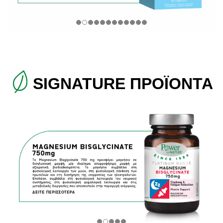
SIGNATURE ΠΡΟΪΟΝΤΑ