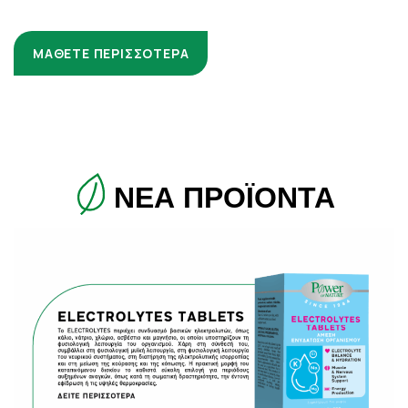
ΜΑΘΕΤΕ ΠΕΡΙΣΣΟΤΕΡΑ
ΝΕΑ ΠΡΟΪΟΝΤΑ