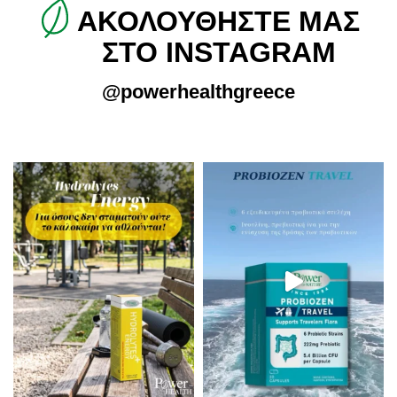
ΑΚΟΛΟΥΘΗΣΤΕ ΜΑΣ
ΣΤΟ INSTAGRAM
@powerhealthgreece