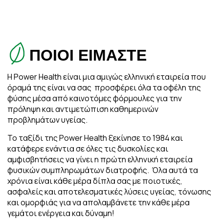
ΠΟΙΟΙ ΕΙΜΑΣΤΕ
Η Power Health είναι μια αμιγώς ελληνική εταιρεία που
όραμά της είναι να σας προσφέρει όλα τα οφέλη της
φύσης μέσα από καινοτόμες φόρμουλες για την
πρόληψη και αντιμετώπιση καθημερινών
προβλημάτων υγείας.
Το ταξίδι της Power Health ξεκίνησε το 1984 και
κατάφερε ενάντια σε όλες τις δυσκολίες και
αμφισβητήσεις να γίνει η πρώτη ελληνική εταιρεία
φυσικών συμπληρωμάτων διατροφής. Όλα αυτά τα
χρόνια είναι κάθε μέρα δίπλα σας με ποιοτικές,
ασφαλείς και αποτελεσματικές λύσεις υγείας, τόνωσης
και ομορφιάς για να απολαμβάνετε την κάθε μέρα
γεμάτοι ενέργεια και δύναμη!