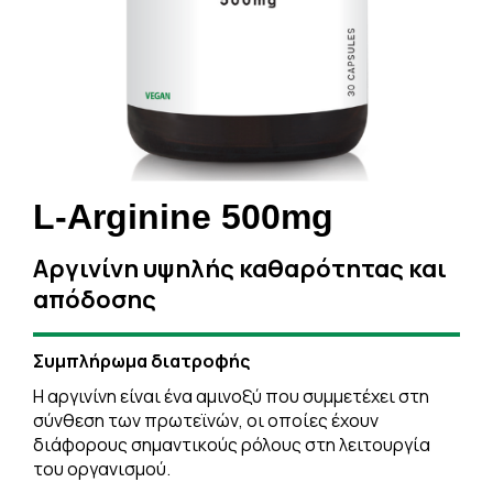
L-Arginine 500mg
Αργινίνη υψηλής καθαρότητας και
απόδοσης
Συμπλήρωμα διατροφής
Η αργινίνη είναι ένα αμινοξύ που συμμετέχει στη
σύνθεση των πρωτεϊνών, οι οποίες έχουν
διάφορους σημαντικούς ρόλους στη λειτουργία
του οργανισμού.