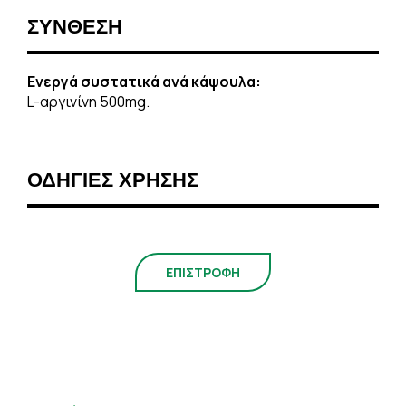
ΣΥΝΘΕΣΗ
Ενεργά συστατικά ανά κάψουλα:
L-αργινίνη 500mg.
ΟΔΗΓΙΕΣ ΧΡΗΣΗΣ
ΕΠΙΣΤΡΟΦΗ