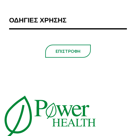
ΟΔΗΓΙΕΣ ΧΡΗΣΗΣ
ΕΠΙΣΤΡΟΦΗ