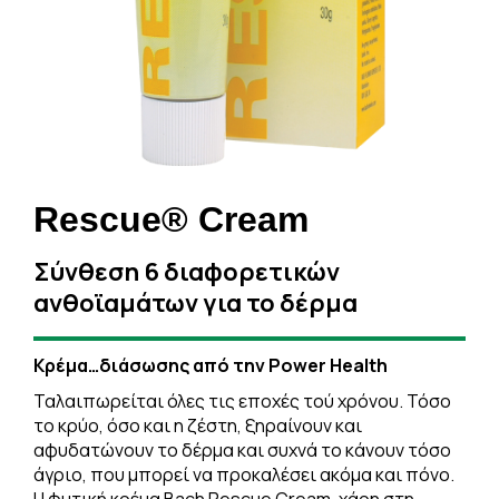
Rescue® Cream
Σύνθεση 6 διαφορετικών
ανθοϊαμάτων για το δέρμα
Κρέμα…διάσωσης από την Power Health
Ταλαιπωρείται όλες τις εποχές τού χρόνου. Τόσο
το κρύο, όσο και η ζέστη, ξηραίνουν και
αφυδατώνουν το δέρμα και συχνά το κάνουν τόσο
άγριο, που μπορεί να προκαλέσει ακόμα και πόνο.