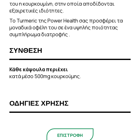
του η κουρκουμίνη, στην οποία αποδίδονται
εξαιρετικές ιδιότητες.
Το Turmeric της Power Health σας προσφέρει τα
μοναδικά οφέλη του σε ένα υψηλής ποιότητας
συμπλήρωμα διατροφής .
ΣΥΝΘΕΣΗ
Κάθε κάψουλα περιέχει
κατά μέσο 500mg κουρκούμης.
ΟΔΗΓΙΕΣ ΧΡΗΣΗΣ
ΕΠΙΣΤΡΟΦΗ