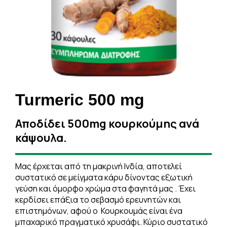
Turmeric 500 mg
Αποδίδει 500mg κουρκούμης ανά
κάψουλα.
Μας έρχεται από τη μακρινή Ινδία, αποτελεί
συστατικό σε μείγματα κάρυ δίνοντας εξωτική
γεύση και όμορφο χρώμα στα φαγητά μας . Έχει
κερδίσει επάξια το σεβασμό ερευνητών και
επιστημόνων, αφού ο Κουρκουμάς είναι ένα
μπαχαρικό πραγματικό χρυσάφι. Κύριο συστατικό