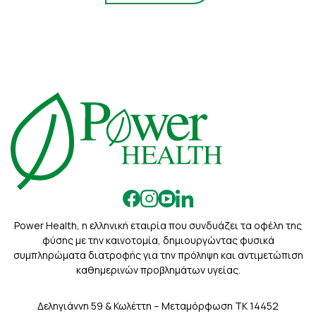
Power Health, η ελληνική εταιρία που συνδυάζει τα οφέλη της
φύσης με την καινοτομία, δημιουργώντας φυσικά
συμπληρώματα διατροφής για την πρόληψη και αντιμετώπιση
καθημερινών προβλημάτων υγείας.
Δεληγιάννη 59 & Κωλέττη – Μεταμόρφωση ΤΚ 14452